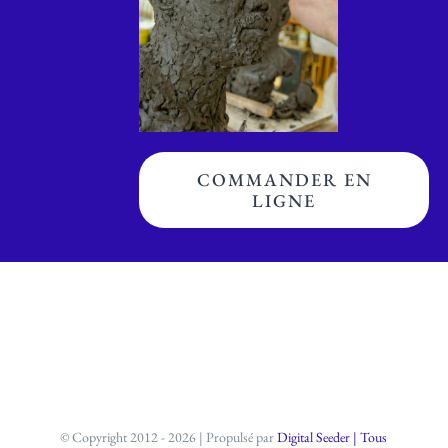
COMMANDER EN
LIGNE
© Copyright 2012 - 2026 | Propulsé par
Digital Seeder
| Tous