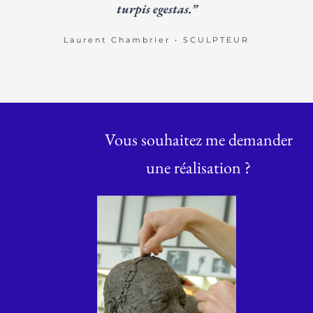
turpis egestas.”
Laurent Chambrier • SCULPTEUR
Vous souhaitez me demander
une réalisation ?