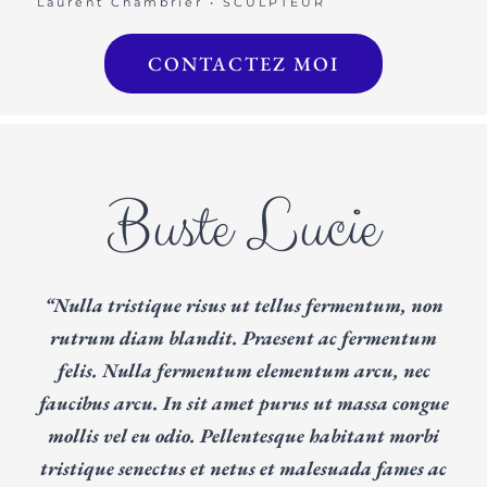
Laurent Chambrier • SCULPTEUR
CONTACTEZ MOI
Buste Lucie
“Nulla tristique risus ut tellus fermentum, non
rutrum diam blandit. Praesent ac fermentum
felis. Nulla fermentum elementum arcu, nec
faucibus arcu. In sit amet purus ut massa congue
mollis vel eu odio. Pellentesque habitant morbi
tristique senectus et netus et malesuada fames ac